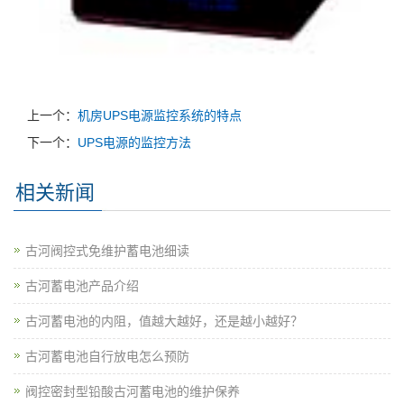
上一个：
机房UPS电源监控系统的特点
下一个：
UPS电源的监控方法
相关新闻
古河阀控式免维护蓄电池细读
古河蓄电池产品介绍
古河蓄电池的内阻，值越大越好，还是越小越好？
古河蓄电池自行放电怎么预防
阀控密封型铅酸古河蓄电池的维护保养